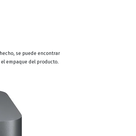
hecho, se puede encontrar
 y el empaque del producto.