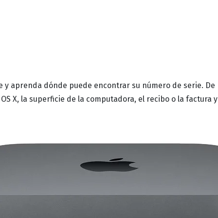
nte y aprenda dónde puede encontrar su número de serie.
De 
OS X, la superficie de la computadora, el recibo o la factura