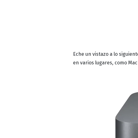
Eche un vistazo a lo siguie
en varios lugares, como Mac 