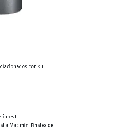
relacionados con su
riores)
al a Mac mini Finales de