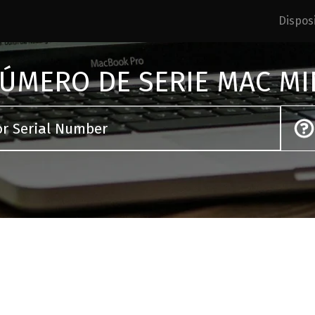
Disposi
ÚMERO DE SERIE MAC MI