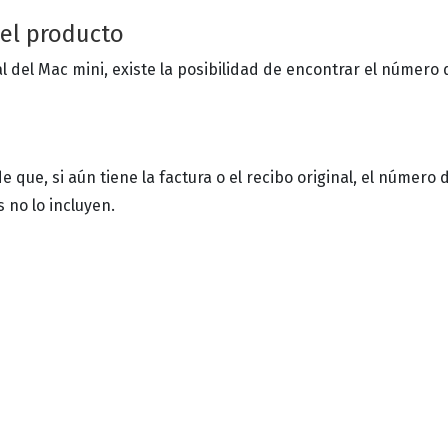
del producto
nal del Mac mini, existe la posibilidad de encontrar el número 
e que, si aún tiene la factura o el recibo original, el número d
 no lo incluyen.