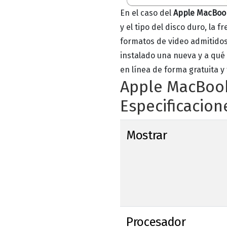
En el caso del
Apple MacBook 
y el tipo del disco duro, la 
formatos de video admitidos
instalado una nueva y a qué
en línea de forma gratuita 
Apple MacBook 
Especificacion
Mostrar
Procesador