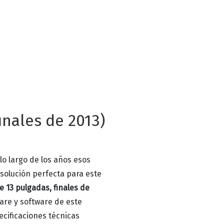
inales de 2013)
lo largo de los años esos
solución perfecta para este
 13 pulgadas, finales de
ware y software de este
cificaciones técnicas