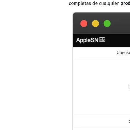
completas de cualquier
prod