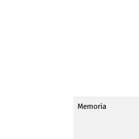
Memoria