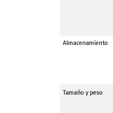
Almacenamiento
Tamaño y peso