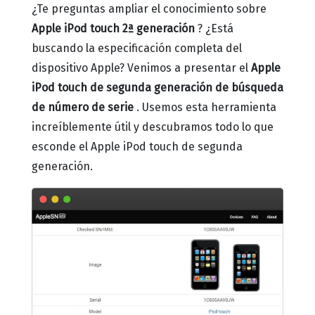
¿Te preguntas ampliar el conocimiento sobre
Apple iPod touch 2ª generación
?
¿Está
buscando la especificación completa del
dispositivo Apple?
Venimos a presentar el
Apple
iPod touch de segunda generación de búsqueda
de número de serie
.
Usemos esta herramienta
increíblemente útil y descubramos todo lo que
esconde el Apple iPod touch de segunda
generación.