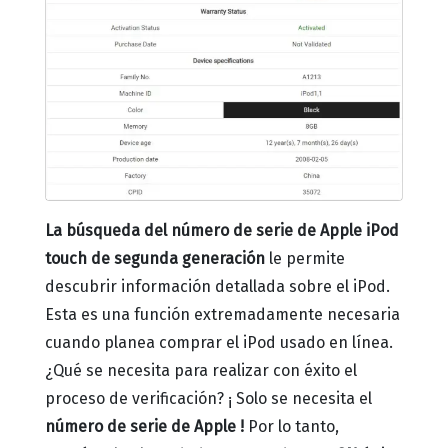
La búsqueda del número de serie de Apple iPod
touch de segunda generación
le permite
descubrir información detallada sobre el iPod.
Esta es una función extremadamente necesaria
cuando planea comprar el iPod usado en línea.
¿Qué se necesita para realizar con éxito el
proceso de verificación?
¡ Solo
se necesita el
número de serie de Apple !
Por lo tanto,