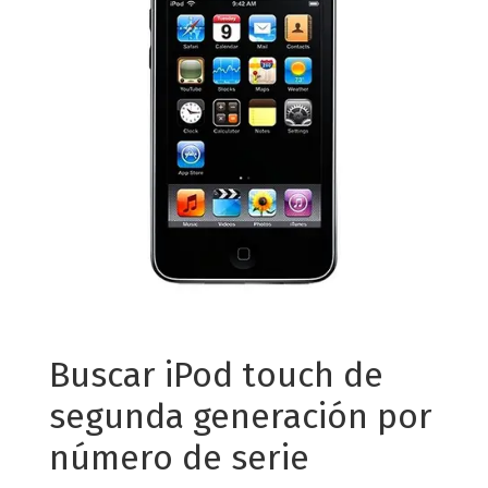
Buscar iPod touch de
segunda generación por
número de serie