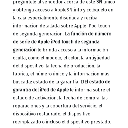
pregúntele al vendedor acerca de este
SN
único
y obtenga acceso a
AppleSN.info
y colóquelo en
la caja especialmente diseñada y reciba
información detallada sobre Apple iPod touch
de segunda generación.
La función de número
de serie de Apple iPod touch de segunda
generación
le brinda acceso a la información
oculta, como el modelo, el color, la antigüedad
del dispositivo, la fecha de producción, la
fábrica, el número único y la información más
buscada: estado de la garantía.
El
El estado de
garantía del iPod de Apple
le informa sobre el
estado de activación, la fecha de compra, las
reparaciones y la cobertura del servicio, el
dispositivo restaurado, el dispositivo
reemplazado o incluso el dispositivo prestado.