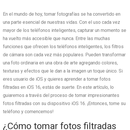
En el mundo de hoy, tomar fotografías se ha convertido en
una parte esencial de nuestras vidas.
Con el uso cada vez
mayor de los teléfonos inteligentes, capturar un momento se
ha vuelto más accesible que nunca.
Entre las muchas
funciones que ofrecen los teléfonos inteligentes, los filtros
de cámara son cada vez más populares.
Pueden transformar
una foto ordinaria en una obra de arte agregando colores,
texturas y efectos que le dan a la imagen un toque único.
Si
eres usuario de iOS y quieres aprender a tomar fotos
filtradas en iOS 16, estás de suerte.
En este artículo, lo
guiaremos a través del proceso de tomar impresionantes
fotos filtradas con su dispositivo iOS 16.
¡Entonces, tome su
teléfono y comencemos!
¿Cómo tomar fotos filtradas