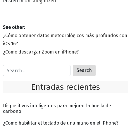
Posted in
Uncategorized
¿Cómo obtener datos meteorológicos más profundos con
iOS 16?
¿Cómo descargar Zoom en iPhone?
Entradas recientes
Dispositivos inteligentes para mejorar la huella de
carbono
¿Cómo habilitar el teclado de una mano en el iPhone?