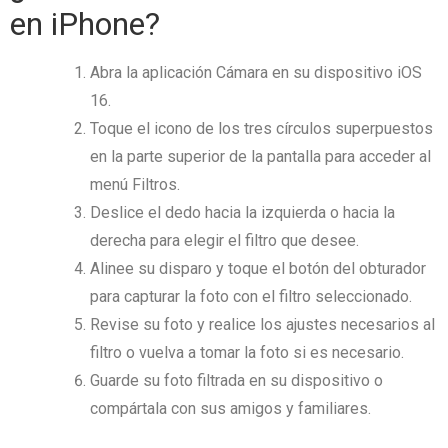
en iPhone?
Abra la aplicación Cámara en su dispositivo iOS
16.
Toque el icono de los tres círculos superpuestos
en la parte superior de la pantalla para acceder al
menú Filtros.
Deslice el dedo hacia la izquierda o hacia la
derecha para elegir el filtro que desee.
Alinee su disparo y toque el botón del obturador
para capturar la foto con el filtro seleccionado.
Revise su foto y realice los ajustes necesarios al
filtro o vuelva a tomar la foto si es necesario.
Guarde su foto filtrada en su dispositivo o
compártala con sus amigos y familiares.