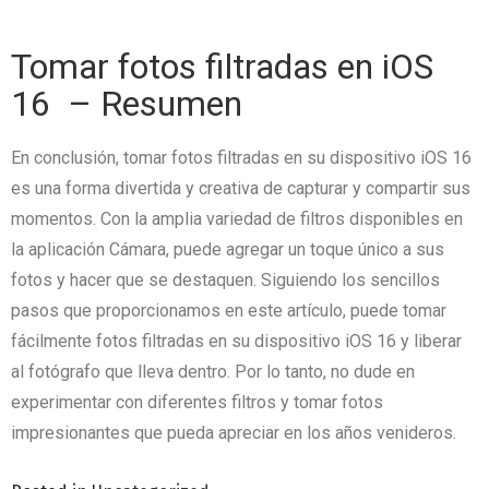
Tomar fotos filtradas en iOS
16
– Resumen
En conclusión, tomar fotos filtradas en su dispositivo iOS 16
es una forma divertida y creativa de capturar y compartir sus
momentos.
Con la amplia variedad de filtros disponibles en
la aplicación Cámara, puede agregar un toque único a sus
fotos y hacer que se destaquen.
Siguiendo los sencillos
pasos que proporcionamos en este artículo, puede tomar
fácilmente fotos filtradas en su dispositivo iOS 16 y liberar
al fotógrafo que lleva dentro.
Por lo tanto, no dude en
experimentar con diferentes filtros y tomar fotos
impresionantes que pueda apreciar en los años venideros.