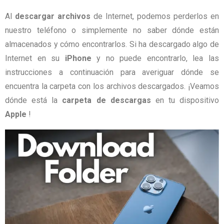
Al
descargar archivos
de Internet, podemos perderlos en
nuestro teléfono o simplemente no saber dónde están
almacenados y cómo encontrarlos.
Si ha descargado algo de
Internet en su
iPhone
y no puede encontrarlo, lea las
instrucciones a continuación para averiguar dónde se
encuentra la carpeta con los archivos descargados.
¡Veamos
dónde está la
carpeta de descargas
en tu dispositivo
Apple
!