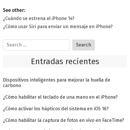
¿Cuándo se estrena el iPhone 14?
¿Cómo usar Siri para enviar un mensaje en iPhone?
Entradas recientes
Dispositivos inteligentes para mejorar la huella de
carbono
¿Cómo habilitar el teclado de una mano en el iPhone?
¿Cómo activar los hápticos del sistema en iOS 16?
¿Cómo habilitar la captura de fotos en vivo en FaceTime?