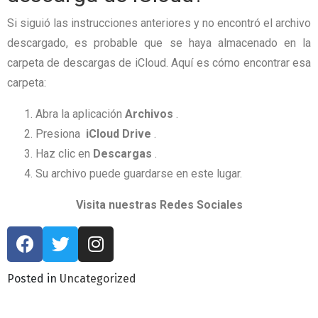
Si siguió las instrucciones anteriores y no encontró el archivo
descargado, es probable que se haya almacenado en la
carpeta de descargas de iCloud.
Aquí es cómo encontrar esa
carpeta:
Abra la aplicación
Archivos
.
Presiona
iCloud Drive
.
Haz clic en
Descargas
.
Su archivo puede guardarse en este lugar.
Visita nuestras Redes Sociales
Posted in
Uncategorized