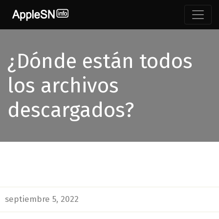
¿Dónde están todos
los archivos
descargados?
septiembre 5, 2022