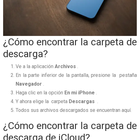
¿Cómo encontrar la carpeta de
descarga?
Ve a la aplicación
Archivos
.
En la parte inferior de la pantalla, presione la pestaña
Navegador
.
Haga clic en la opción
En mi iPhone
.
Y ahora elige la carpeta
Descargas
.
Todos sus archivos descargados se encuentran aquí.
¿Cómo encontrar la carpeta de
descarga de iCloud?