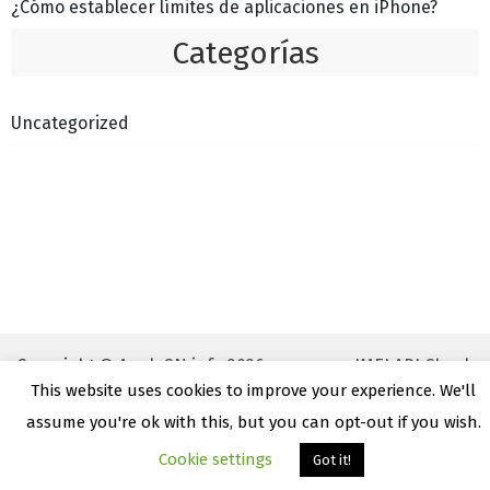
¿Cómo establecer límites de aplicaciones en iPhone?
Categorías
Uncategorized
Copyright ©
AppleSN.info 2026
IMEI API Check
This website uses cookies to improve your experience. We'll
assume you're ok with this, but you can opt-out if you wish.
Cookie settings
Got it!