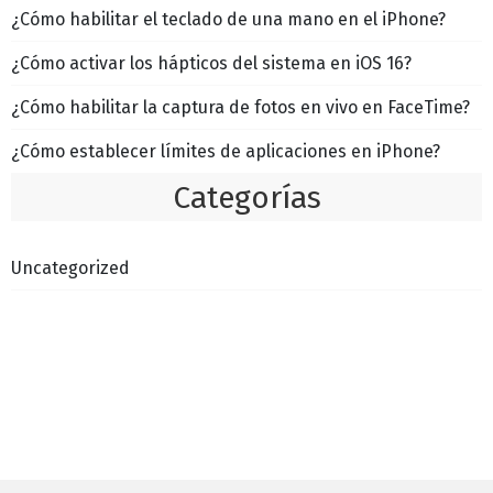
¿Cómo habilitar el teclado de una mano en el iPhone?
¿Cómo activar los hápticos del sistema en iOS 16?
¿Cómo habilitar la captura de fotos en vivo en FaceTime?
¿Cómo establecer límites de aplicaciones en iPhone?
Categorías
Uncategorized