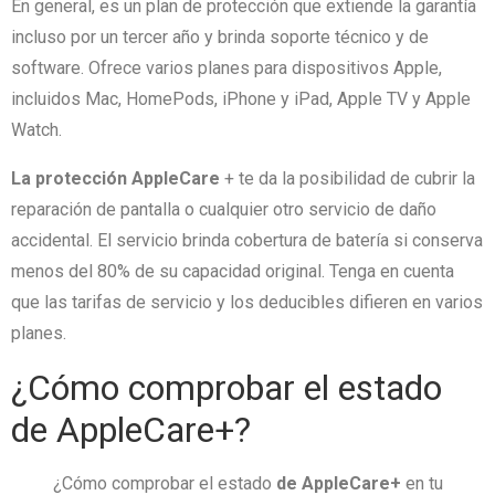
En general, es un plan de protección que extiende la garantía
incluso por un tercer año y brinda soporte técnico y de
software.
Ofrece varios planes para dispositivos Apple,
incluidos Mac, HomePods, iPhone y iPad, Apple TV y Apple
Watch.
La protección AppleCare
+ te da la posibilidad de cubrir la
reparación de pantalla o cualquier otro servicio de daño
accidental.
El servicio brinda cobertura de batería si conserva
menos del 80% de su capacidad original.
Tenga en cuenta
que las tarifas de servicio y los deducibles difieren en varios
planes.
¿Cómo comprobar el estado
de AppleCare+?
¿Cómo comprobar el estado
de AppleCare+
en tu