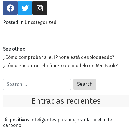
Posted in
Uncategorized
¿Cómo comprobar si el iPhone está desbloqueado?
¿Cómo encontrar el número de modelo de MacBook?
Entradas recientes
Dispositivos inteligentes para mejorar la huella de
carbono