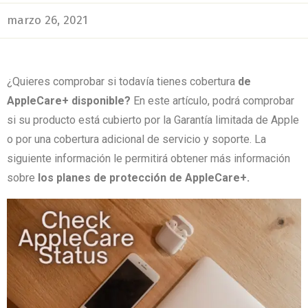
marzo 26, 2021
¿Quieres comprobar si todavía tienes
cobertura
de
AppleCare+ disponible?
En este artículo, podrá comprobar
si su producto está cubierto por la Garantía limitada de Apple
o por una cobertura adicional de servicio y soporte.
La
siguiente información le permitirá obtener más información
sobre
los planes de protección de AppleCare+.