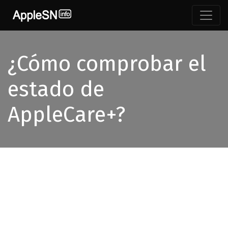
¿Cómo comprobar el
estado de
AppleCare+?