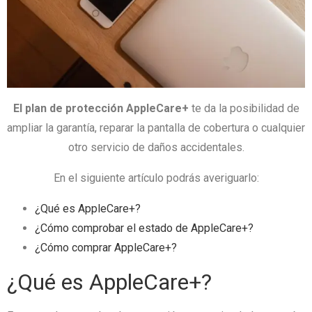
El plan de protección AppleCare+
te da la posibilidad de
ampliar la garantía, reparar la pantalla de cobertura o cualquier
otro servicio de daños accidentales.
En el siguiente artículo podrás averiguarlo:
¿Qué es AppleCare+?
¿Cómo comprobar el estado de AppleCare+?
¿Cómo comprar AppleCare+?
¿Qué es AppleCare+?