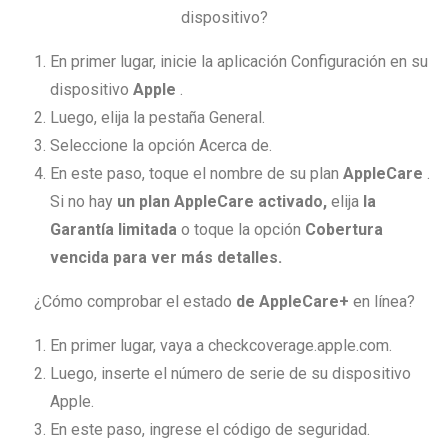
dispositivo?
En primer lugar, inicie la aplicación Configuración en su
dispositivo
Apple
.
Luego, elija la pestaña General.
Seleccione la opción Acerca de.
En este paso, toque el nombre de su plan
AppleCare
.
Si no hay
un plan AppleCare activado,
elija
la
Garantía limitada
o toque la
opción
Cobertura
vencida para ver más detalles.
¿Cómo comprobar el estado
de AppleCare+
en línea?
En primer lugar, vaya a checkcoverage.apple.com.
Luego, inserte el número de serie de su dispositivo
Apple.
En este paso, ingrese el código de seguridad.