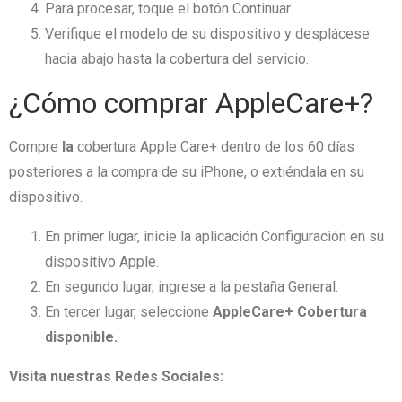
Para procesar, toque el botón Continuar.
Verifique el modelo de su dispositivo y desplácese
hacia abajo hasta la cobertura del servicio.
¿Cómo comprar AppleCare+?
Compre
la
cobertura Apple Care+ dentro de los 60 días
posteriores a la compra de su iPhone, o extiéndala en su
dispositivo.
En primer lugar, inicie la aplicación Configuración en su
dispositivo Apple.
En segundo lugar, ingrese a la pestaña General.
En tercer lugar, seleccione
AppleCare+ Cobertura
disponible.
Visita nuestras Redes Sociales: