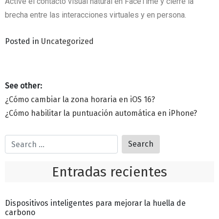
Active el contacto visual natural en FaceTime y cierre la
brecha entre las interacciones virtuales y en persona.
Posted in
Uncategorized
¿Cómo cambiar la zona horaria en iOS 16?
¿Cómo habilitar la puntuación automática en iPhone?
Entradas recientes
Dispositivos inteligentes para mejorar la huella de
carbono