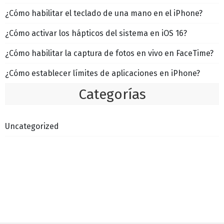
¿Cómo habilitar el teclado de una mano en el iPhone?
¿Cómo activar los hápticos del sistema en iOS 16?
¿Cómo habilitar la captura de fotos en vivo en FaceTime?
¿Cómo establecer límites de aplicaciones en iPhone?
Categorías
Uncategorized