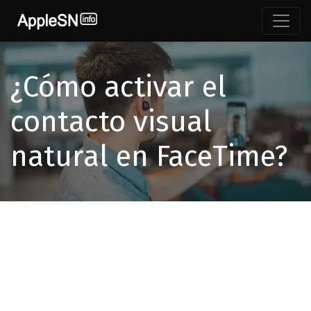
¿Cómo activar el
contacto visual
natural en FaceTime?