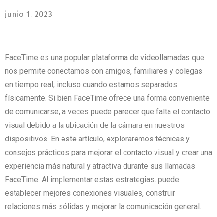
junio 1, 2023
FaceTime es una popular plataforma de videollamadas que
nos permite conectarnos con amigos, familiares y colegas
en tiempo real, incluso cuando estamos separados
físicamente.
Si bien FaceTime ofrece una forma conveniente
de comunicarse, a veces puede parecer que falta el contacto
visual debido a la ubicación de la cámara en nuestros
dispositivos.
En este artículo, exploraremos técnicas y
consejos prácticos para mejorar el contacto visual y crear una
experiencia más natural y atractiva durante sus llamadas
FaceTime.
Al implementar estas estrategias, puede
establecer mejores conexiones visuales, construir
relaciones más sólidas y mejorar la comunicación general.