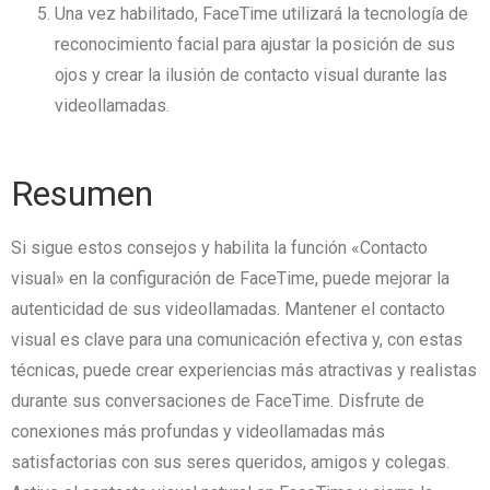
Una vez habilitado, FaceTime utilizará la tecnología de
reconocimiento facial para ajustar la posición de sus
ojos y crear la ilusión de contacto visual durante las
videollamadas.
Resumen
Si sigue estos consejos y habilita la función «Contacto
visual» en la configuración de FaceTime, puede mejorar la
autenticidad de sus videollamadas.
Mantener el contacto
visual es clave para una comunicación efectiva y, con estas
técnicas, puede crear experiencias más atractivas y realistas
durante sus conversaciones de FaceTime.
Disfrute de
conexiones más profundas y videollamadas más
satisfactorias con sus seres queridos, amigos y colegas.