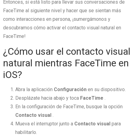
Entonces, si está listo para llevar sus conversaciones de
FaceTime al siguiente nivel y hacer que se sientan más
como interacciones en persona, ¡sumergámonos y
descubramos cómo activar el contacto visual natural en
FaceTime!
¿Cómo usar el contacto visual
natural mientras FaceTime en
iOS?
Abra la aplicación
Configuración
en su dispositivo.
Desplázate hacia abajo y toca
FaceTime
.
En la configuración de FaceTime, busque la opción
Contacto visual
.
Mueva el interruptor junto a
Contacto visual
para
habilitarlo.